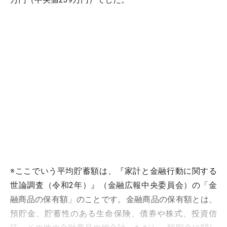
※ここでいう平均貯蓄額は、『家計と金融行動に関する
世論調査（令和2年）』（金融広報中央委員会）の「金
融商品の保有額」のことです。金融商品の保有額とは、
預貯金、貯蓄性のある生命保険、債券や株式、投資信