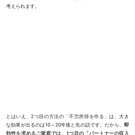
考えられます。
とはいえ、2つ目の方法の「不労所得を作る」は、大き
な効果が出るのは10～20年後と先の話です。だから、
即
効性を求めるご家庭では、1つ目の「パートナーの収入