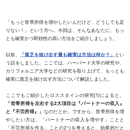
「もっと世帯所得を増やしたいんだけど、どうしても足
りない！」という方へ。今回は、そんなあなたに、もっ
とも確実かつ即効性の高い方法をご紹介しましょう。
以前、
「貧乏を抜け出す最も確実は方法は何か？」
とい
う話をしました。ここでは、ハーバード大学の研究や、
カリフォルニア大学などの研究を取り上げて、もっとも
確実に貧乏を抜け出す方法について解説しました。
ここでもご紹介したロススタインの研究(1)によると、
「世帯所得を左右する2大項目は『パートナーの収入』
と『不労所得』」
なのだとか。ですから、世帯所得を増
やしたい方は、「パートナーの収入を増やす」ことと
「不労所得を作る」ことの2つを考えると、効果的だと