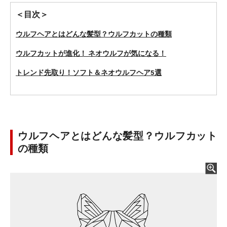
＜目次＞
ウルフヘアとはどんな髪型？ウルフカットの種類
ウルフカットが進化！ ネオウルフが気になる！
トレンド先取り！ソフト＆ネオウルフヘア5選
ウルフヘアとはどんな髪型？ウルフカット
の種類