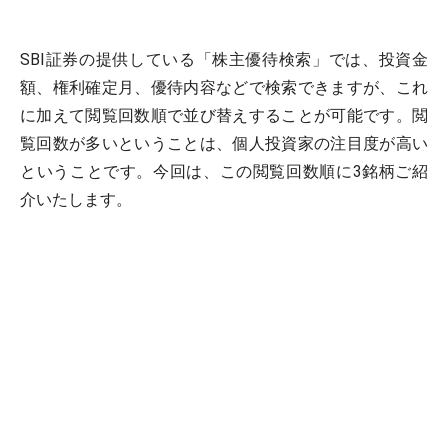
SBI証券の提供している「株主優待検索」では、投資金
額、権利確定月、優待内容などで検索できますが、これ
に加えて閲覧回数順で並び替えすることが可能です。閲
覧回数が多いということは、個人投資家の注目度が高い
ということです。今回は、この閲覧回数順に3銘柄ご紹
介いたします。