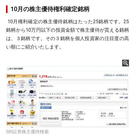
10月の株主優待権利確定銘柄
10月権利確定の株主優待銘柄はたった25銘柄です。25
銘柄から10万円以下の投資金額で株主優待が貰える銘柄
は、３銘柄です。その３銘柄を個人投資家の注目度の高
い順にご紹介いたします。
SBI証券株主優待検索