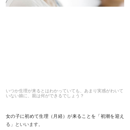
いつか生理が来るとはわかっていても、あまり実感がわいて
いない娘に、親は何ができるでしょう？
女の子に初めて生理（月経）が来ることを「初潮を迎え
る」といいます。