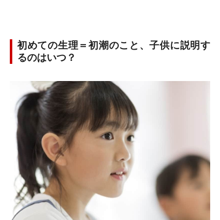
初めての生理＝初潮のこと、子供に説明す
るのはいつ？