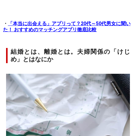
・
「本当に出会える」アプリって？20代～50代男女に聞い
た！ おすすめのマッチングアプリ徹底比較
結婚とは、離婚とは。夫婦関係の「けじ
め」とはなにか