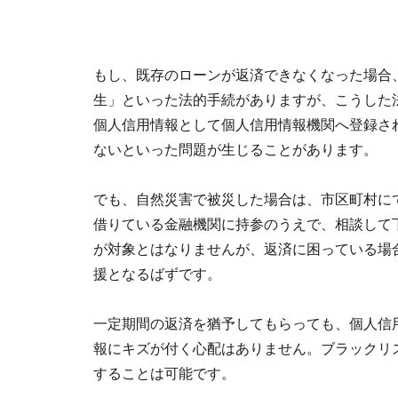
もし、既存のローンが返済できなくなった場合
生」といった法的手続がありますが、こうした
個人信用情報として個人信用情報機関へ登録さ
ないといった問題が生じることがあります。
でも、自然災害で被災した場合は、市区町村に
借りている金融機関に持参のうえで、相談して
が対象とはなりませんが、返済に困っている場
援となるばずです。
一定期間の返済を猶予してもらっても、個人信
報にキズが付く心配はありません。ブラックリ
することは可能です。