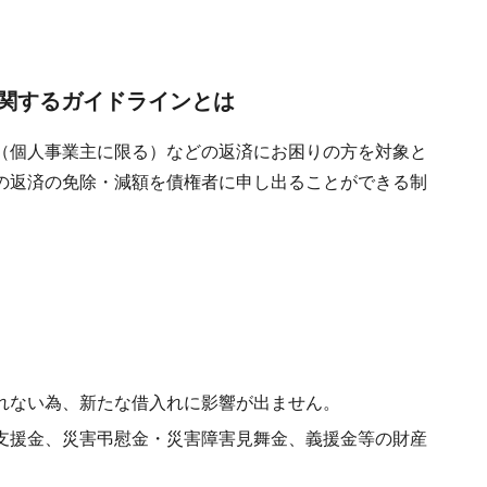
関するガイドラインとは
（個人事業主に限る）などの返済にお困りの方を対象と
の返済の免除・減額を債権者に申し出ることができる制
れない為、新たな借入れに影響が出ません。
支援金、災害弔慰金・災害障害見舞金、義援金等の財産