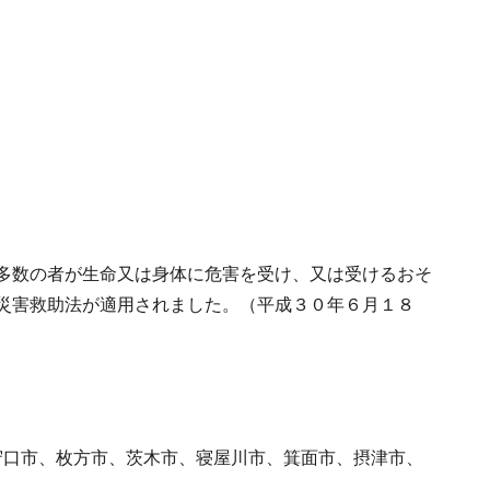
、多数の者が生命又は身体に危害を受け、又は受けるおそ
に災害救助法が適用されました。（平成３０年６月１８
守口市、枚方市、茨木市、寝屋川市、箕面市、摂津市、