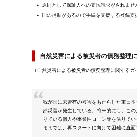
原則として保証人への支払請求がされませ
国の補助があるので手続を支援する登録支
自然災害による被災者の債務整理に
（自然災害による被災者の債務整理に関するガイ
我が国に未曾有の被害をもたらした東日本
然災害が発生している。将来的にも、この
りている個人や事業性ローン等を借りてい
ままでは、再スタートに向けて困難に直面