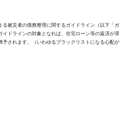
よる被災者の債務整理に関するガイドライン（以下「ガ
ガイドラインの対象となれば、住宅ローン等の返済が滞
猶予されます。（いわゆるブラックリストになる心配が