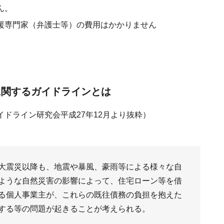
ん。
援専門家（弁護士等）の費用はかかりません
関するガイドラインとは
ドライン研究会平成27年12月より抜粋）
大震災以降も、地震や暴風、豪雨等による様々な自
ような自然災害の影響によって、住宅ローン等を借
る個人事業主が、これらの既往債務の負担を抱えた
する等の問題が起きることが考えられる。