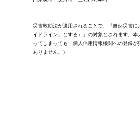
災害救助法が適用されることで、『自然災害に
イドライン」とする）』の対象とされます。本
ってしまっても、個人信用情報機関への登録が
ありません。）