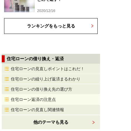
2020/12/16
ランキングをもっと見る
住宅ローンの借り換え・返済
住宅ローンの見直しポイントはこれだ！
住宅ローンの繰り上げ返済まるわかり
住宅ローンの借り換え先の選び方
住宅ローン返済の注意点
住宅ローンの見直し関連情報
他のテーマも見る