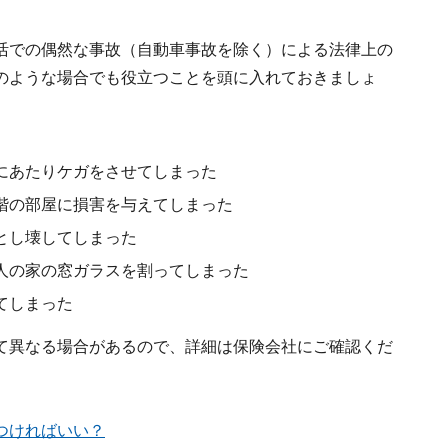
活での偶然な事故（自動車事故を除く）による法律上の
のような場合でも役立つことを頭に入れておきましょ
にあたりケガをさせてしまった
階の部屋に損害を与えてしまった
とし壊してしまった
人の家の窓ガラスを割ってしまった
てしまった
て異なる場合があるので、詳細は保険会社にご確認くだ
つければいい？