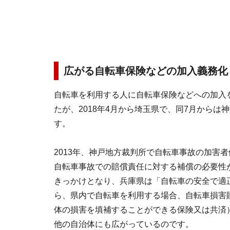
広がる自転車保険などの加入義務化
自転車を利用する人に自転車保険などへの加入
たが、2018年4月から埼玉県で、同7月から
す。
2013年、神戸地方裁判所で自転車事故の加害者
自転車事故での賠償責任に対する補償の必要性
きっかけとなり、兵庫県は「自転車の安全で適正
ら、県内で自転車を利用する場合、自転車損害
体の損害を填補することができる保険又は共済
他の自治体にも広がっているのです。