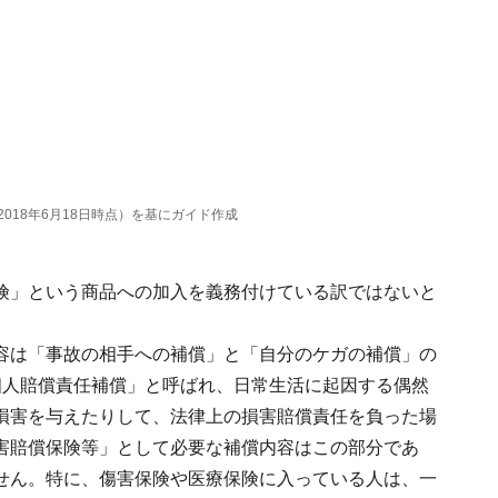
018年6月18日時点）を基にガイド作成
険」という商品への加入を義務付けている訳ではないと
容は「事故の相手への補償」と「自分のケガの補償」の
個人賠償責任補償」と呼ばれ、日常生活に起因する偶然
損害を与えたりして、法律上の損害賠償責任を負った場
害賠償保険等」として必要な補償内容はこの部分であ
せん。特に、傷害保険や医療保険に入っている人は、一