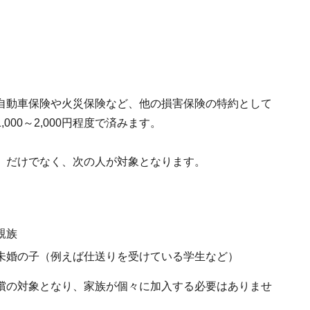
自動車保険や火災保険など、他の損害保険の特約として
00～2,000円程度で済みます。
）だけでなく、次の人が対象となります。
親族
の未婚の子（例えば仕送りを受けている学生など）
償の対象となり、家族が個々に加入する必要はありませ