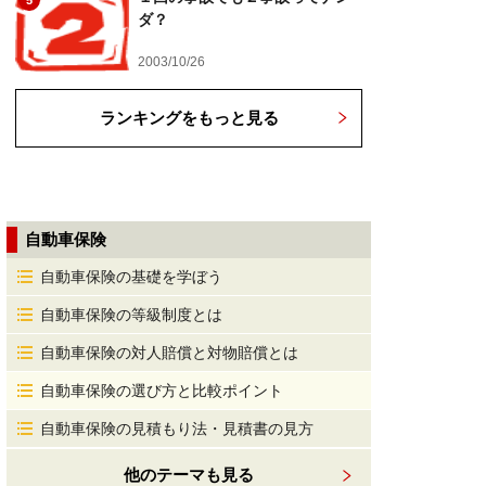
5
ダ？
2003/10/26
ランキングをもっと見る
自動車保険
自動車保険の基礎を学ぼう
自動車保険の等級制度とは
自動車保険の対人賠償と対物賠償とは
自動車保険の選び方と比較ポイント
自動車保険の見積もり法・見積書の見方
他のテーマも見る