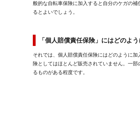
般的な自転車保険に加入すると自分のケガの補
るとよいでしょう。
「個人賠償責任保険」にはどのよう
それでは、個人賠償責任保険にはどのように加
険としてはほとんど販売されていません。一部
るものがある程度です。