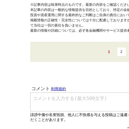
※記事内容は執筆時点のものです。最新の内容をご確認くださ
本記事の内容は一般的な情報提供を目的としており、特定の金
投資や資産運用に関する最終的なご判断はご自身の責任におい
掲載情報の正確性・完全性については十分に配慮しております
て当社は一切の責任を負いません。
最新の情報や詳細については、必ず各金融機関やサービス提供
1
2