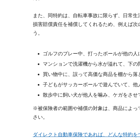
また、同特約は、自転車事故に限らず、日常生
損害賠償責任を補償してくれるため、例えば次
う。
ゴルフのプレー中、打ったボールが他の人
マンションで洗濯機から水が溢れて、下の
買い物中に、誤って高価な商品を棚から落
子どもがサッカーボールで遊んでいて、他
散歩中に飼い犬が他人を噛み、ケガをさせ
※被保険者の範囲や補償の対象は、商品によっ
さい。
ダイレクト自動車保険であれば、どんな特約を