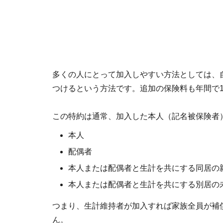
多くの人にとって加入しやすい方法としては、
つけるという方法です。追加の保険料も年間で1,0
この特約は通常、加入した本人（記名被保険者
本人
配偶者
本人または配偶者と生計を共にする同居の
本人または配偶者と生計を共にする別居
つまり、生計維持者が加入すれば家族全員が補
ん。