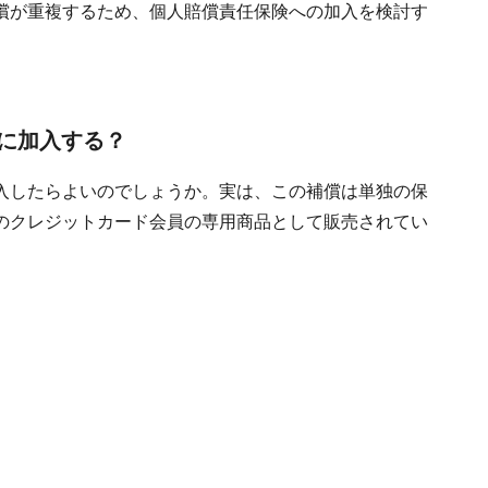
償が重複するため、個人賠償責任保険への加入を検討す
に加入する？
入したらよいのでしょうか。実は、この補償は単独の保
のクレジットカード会員の専用商品として販売されてい