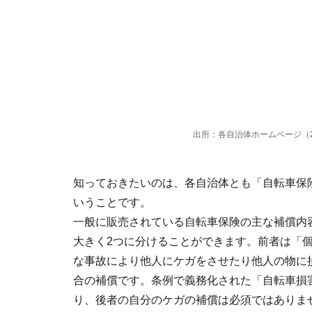
出所：各自治体ホームページ（2
知っておきたいのは、各自治体とも「自転車保
いうことです。
一般に販売されている自転車保険の主な補償内
大きく2つに分けることができます。前者は「
な事故により他人にケガをさせたり他人の物に
合の補償です。条例で義務化された「自転車損
り、後者の自分のケガの補償は必須ではありま