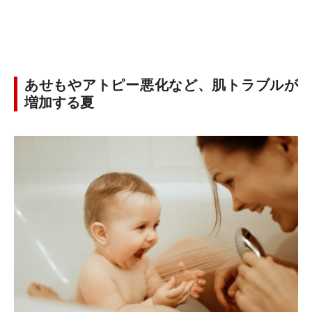
あせもやアトピー悪化など、肌トラブルが
増加する夏