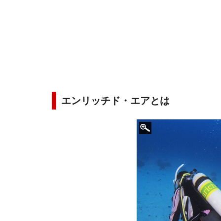
エンリッチド・エアとは