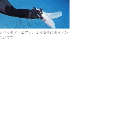
ンリッチド・エア」。より安全にダイビン
たいです