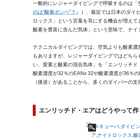
一般的にレジャーダイビングで呼吸するのは「
のは“酸素ボンベ”？
』）、最近では日本のダイ
ロックス」という言葉を耳にする機会が増えて
酸素を豊富に含んだ気体」という意味で、ナイ
テクニカルダイビングでは、空気よりも酸素濃
もありますが、レジャーダイビングではどちら
い、窒素と酸素の混合気体」を「エンリッチド・
酸素濃度が32％のEANx 32や酸素濃度が36％
（後述）があることから、多くのダイバーの支
エンリッチド・エアはどうやって作