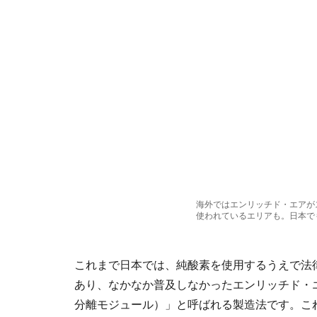
海外ではエンリッチド・エアが
使われているエリアも。日本で
これまで日本では、純酸素を使用するうえで法
あり、なかなか普及しなかったエンリッチド・
分離モジュール）」と呼ばれる製造法です。こ