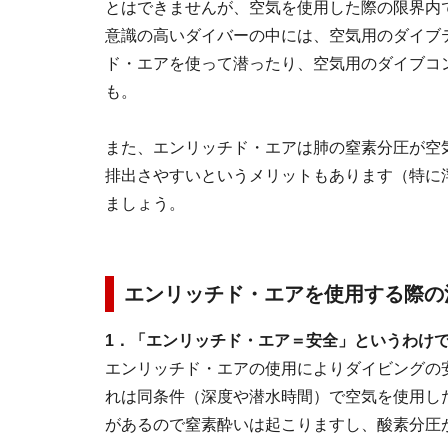
とはできませんが、空気を使用した際の限界内
意識の高いダイバーの中には、空気用のダイブ
ド・エアを使って潜ったり、空気用のダイブコ
も。
また、エンリッチド・エアは肺の窒素分圧が空
排出さやすいというメリットもあります（特に
ましょう。
エンリッチド・エアを使用する際の
1．「エンリッチド・エア＝安全」というわけ
エンリッチド・エアの使用によりダイビングの
れは同条件（深度や潜水時間）で空気を使用し
があるので窒素酔いは起こりますし、酸素分圧