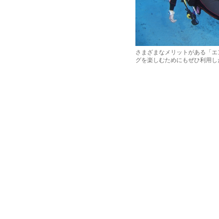
さまざまなメリットがある「エ
グを楽しむためにもぜひ利用し