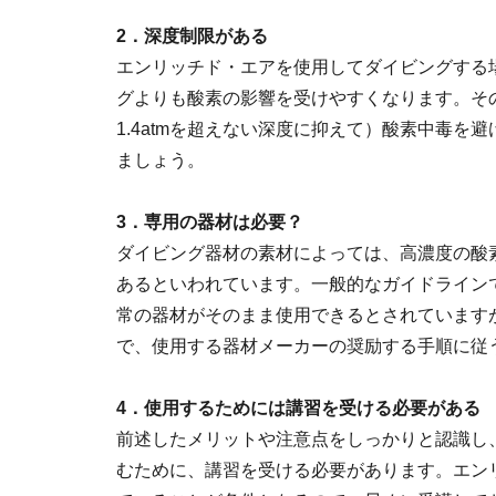
2．深度制限がある
エンリッチド・エアを使用してダイビングする
グよりも酸素の影響を受けやすくなります。そ
1.4atmを超えない深度に抑えて）酸素中毒
ましょう。
3．専用の器材は必要？
ダイビング器材の素材によっては、高濃度の酸
あるといわれています。一般的なガイドライン
常の器材がそのまま使用できるとされています
で、使用する器材メーカーの奨励する手順に従
4．使用するためには講習を受ける必要がある
前述したメリットや注意点をしっかりと認識し
むために、講習を受ける必要があります。エン