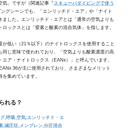
空気」ですが（関連記事『
スキューバダイビングで使う
ビングシーンでも、「エンリッチド・エア」や「ナイト
きました。エンリッチド・エアとは「通常の空気よりも
トロックスとは「窒素と酸素の混合気体」を指します。
度が低い（21％以下）のナイトロックスを使用すること
も同じ意味で使われており、「空気よりも酸素濃度の高
エア・ナイトロックス（EANx）」と呼んでいます。
のEANx 36が主に使用されており、さまざまなメリット
持を集めています。
られる？