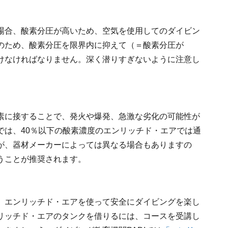
場合、酸素分圧が高いため、空気を使用してのダイビン
のため、酸素分圧を限界内に抑えて（＝酸素分圧が
を避けなければなりません。深く潜りすぎないように注意し
素に接することで、発火や爆発、急激な劣化の可能性が
では、40％以下の酸素濃度のエンリッチド・エアでは通
が、器材メーカーによっては異なる場合もありますの
うことが推奨されます。
、エンリッチド・エアを使って安全にダイビングを楽し
リッチド・エアのタンクを借りるには、コースを受講し