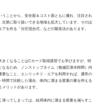
。
いうことから、安全面＆コスト面ともに優れ、注目され
、次第に取り扱いできる地域も拡大しています。そのほ
エアを作る「分圧混合式」などの製造法があります。
大きくなることはCカード取得講習でも学びますが、特
となるため、ノンストップタイム（無減圧潜水時間）内
重要なこと。エンリッチド・エアを利用すれば、通常の
・時間で比較した場合、体内に溜まる窒素の量を抑える
うメリットがあります。
く潜ってしまっては、結局体内に溜まる窒素を減らすこ