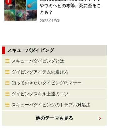
5
やウミヘビの毒等、死に至るこ
とも？
2023/01/03
スキューバダイビング
スキューバダイビングとは
ダイビングアイテムの選び方
知っておきたいダイビングのマナー
ダイビングスキル上達のコツ
スキューバダイビングのトラブル対処法
他のテーマも見る