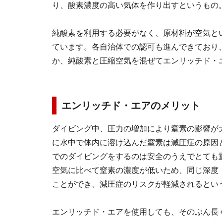
り、酸素濃度の高い気体を作り出すというもの
純酸素を利用する必要がなく、原材料が空気と
ています。各自治体での認可も進んできており
か、純酸素と圧縮空気を混ぜてエンリッチド・
エンリッチド・エアのメリット
ダイビング中、圧力の増加により窒素の影響が
に水中で体内に溶け込んだ窒素は減圧症の原因
でのダイビングをするのは安全のうえでとても
空気に比べて窒素の濃度が低いため、同じ深度
ことができ、減圧症のリスクが軽減されるとい
エンリッチド・エアを使用しても、そのぶん長