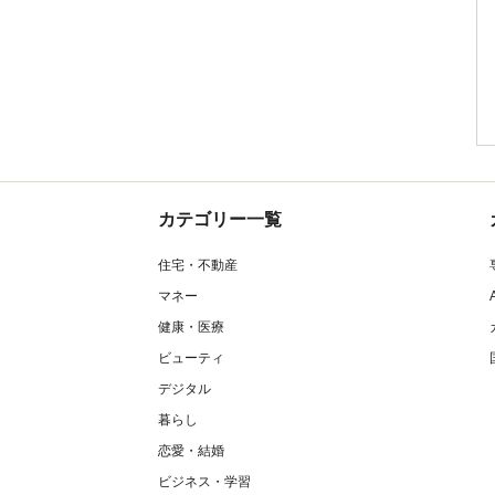
カテゴリー一覧
住宅・不動産
マネー
健康・医療
ビューティ
デジタル
暮らし
恋愛・結婚
ビジネス・学習