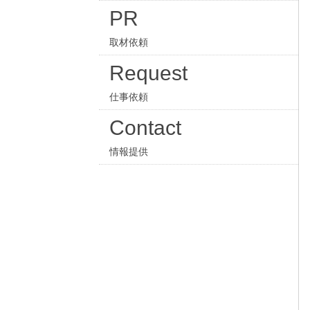
PR
取材依頼
Request
仕事依頼
Contact
情報提供