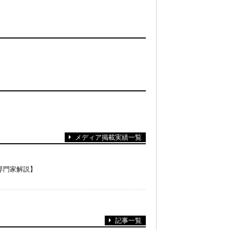
メディア掲載実績一覧
専門家解説】
記事一覧