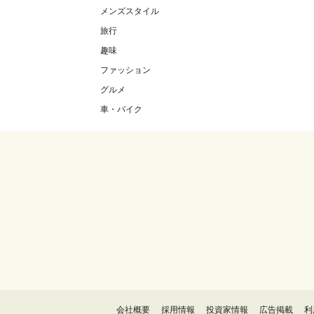
メンズスタイル
旅行
趣味
ファッション
グルメ
車・バイク
会社概要
採用情報
投資家情報
広告掲載
利