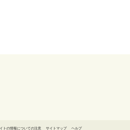
イトの情報についての注意
サイトマップ
ヘルプ