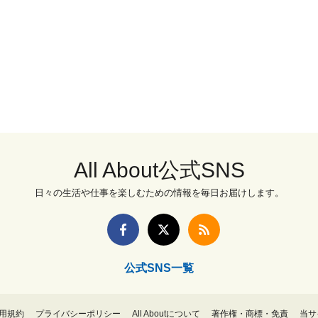
All About公式SNS
日々の生活や仕事を楽しむための情報を毎日お届けします。
公式SNS一覧
用規約
プライバシーポリシー
All Aboutについて
著作権・商標・免責
当サ