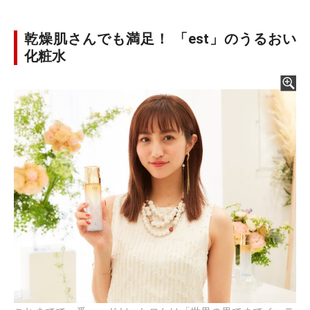
乾燥肌さんでも満足！ 「est」のうるおい
化粧水