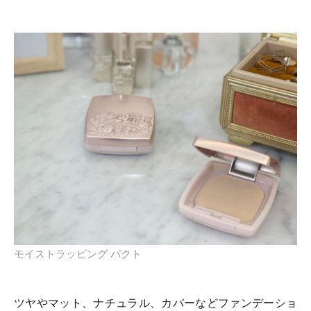
モイストラッピング パクト
ツヤやマット、ナチュラル、カバーなどファンデーショ