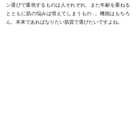
ン選びで重視するものは人それぞれ。また年齢を重ねる
とともに肌の悩みは増えてしまうもの…。機能はもちろ
ん、本来であればなりたい肌質で選びたいですよね。