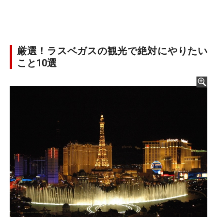
厳選！ラスベガスの観光で絶対にやりたい
こと10選