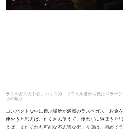
ラスベガスの中心、パリスのエッフェル塔から見たベラージ
オの噴水
コンパクトな中に遊ぶ場所が満載のラスベガス。お金を
使おうと思えば、たくさん使えて、使わずに遊ぼうと思
えば、またそれも可能な不思議な街。今回は、初めてラ