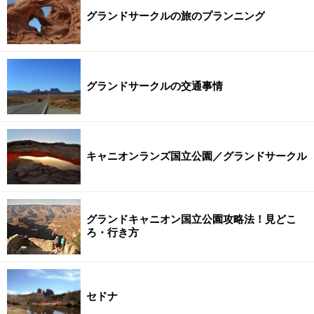
グランドサークルの旅のプランニング
グランドサークルの交通事情
キャニオンランズ国立公園／グランドサークル
グランドキャニオン国立公園攻略法！見どこ
ろ・行き方
セドナ