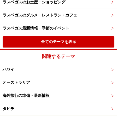
ラスベガスのお土産・ショッピング
ラスベガスのグルメ・レストラン・カフェ
ラスベガス最新情報・季節のイベント
全てのテーマを表示
関連するテーマ
ハワイ
オーストラリア
海外旅行の準備・最新情報
タヒチ