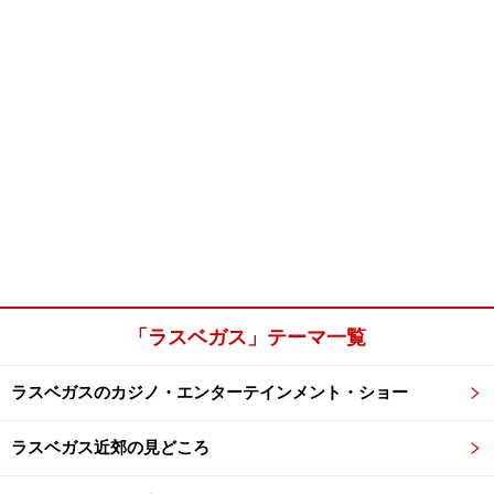
「ラスベガス」テーマ一覧
ラスベガスのカジノ・エンターテインメント・ショー
ラスベガス近郊の見どころ