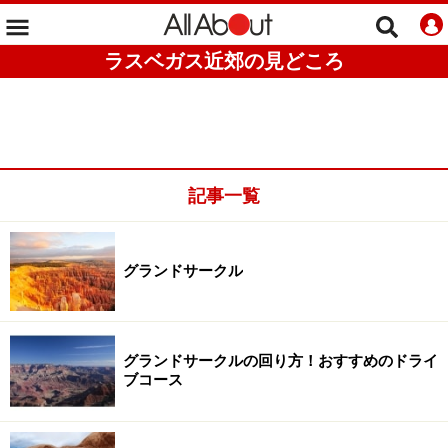
ラスベガス近郊の見どころ
記事一覧
グランドサークル
グランドサークルの回り方！おすすめのドライ
ブコース