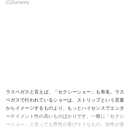
(C)Zumanity
ラスベガスと言えば、「セクシーショー」も有名。ラス
ベガスで行われているショーは、ストリップという言葉
からイメージするものより、もっとハイセンスでエンタ
ーテイメント性の高いものばかりです。一概に「セクシ
ーショー」と言っても男性が喜びそうなもの、女性が喜