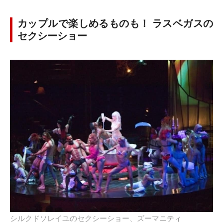
カップルで楽しめるものも！ ラスベガスの
セクシーショー
シルクドソレイユのセクシーショー、ズーマニティ