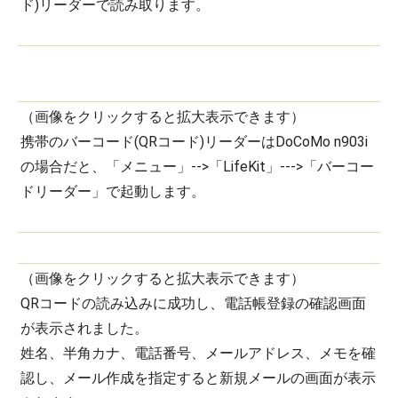
ド)リーダーで読み取ります。
（画像をクリックすると拡大表示できます）
携帯のバーコード(QRコード)リーダーはDoCoMo n903i
の場合だと、「メニュー」-->「LifeKit」--->「バーコー
ドリーダー」で起動します。
（画像をクリックすると拡大表示できます）
QRコードの読み込みに成功し、電話帳登録の確認画面
が表示されました。
姓名、半角カナ、電話番号、メールアドレス、メモを確
認し、メール作成を指定すると新規メールの画面が表示