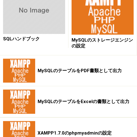
SQLハンドブック
MySQLのストレージエンジン
の設定
MySQLのテーブルをPDF書類として出力
MySQLのテーブルをExcelの書類として出力
XAMPP1.7.0のphpmyadminの設定