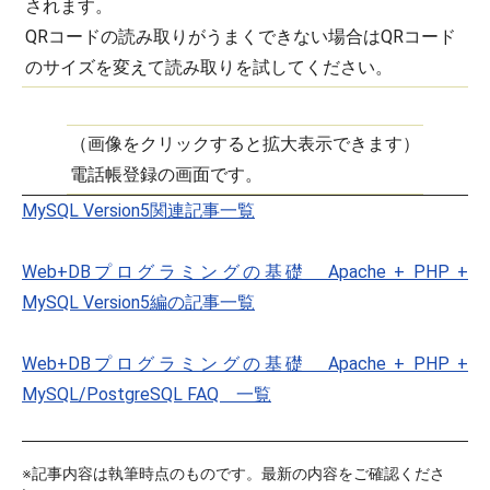
されます。
QRコードの読み取りがうまくできない場合はQRコード
のサイズを変えて読み取りを試してください。
（画像をクリックすると拡大表示できます）
電話帳登録の画面です。
MySQL Version5関連記事一覧
Web+DBプログラミングの基礎 Apache + PHP +
MySQL Version5編の記事一覧
Web+DBプログラミングの基礎 Apache + PHP +
MySQL/PostgreSQL FAQ 一覧
※記事内容は執筆時点のものです。最新の内容をご確認くださ