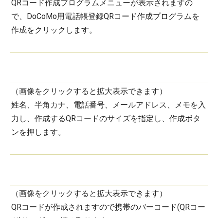
QRコード作成プログラムメニューが表示されますの
で、DoCoMo用電話帳登録QRコード作成プログラムを
作成をクリックします。
（画像をクリックすると拡大表示できます）
姓名、半角カナ、電話番号、メールアドレス、メモを入
力し、作成するQRコードのサイズを指定し、作成ボタ
ンを押します。
（画像をクリックすると拡大表示できます）
QRコードが作成されますので携帯のバーコード(QRコー