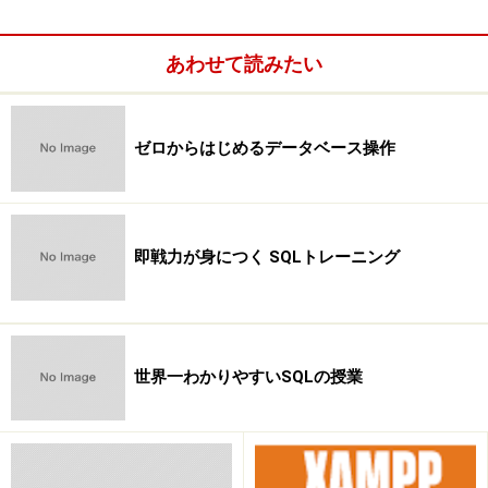
あわせて読みたい
ゼロからはじめるデータベース操作
即戦力が身につく SQLトレーニング
世界一わかりやすいSQLの授業