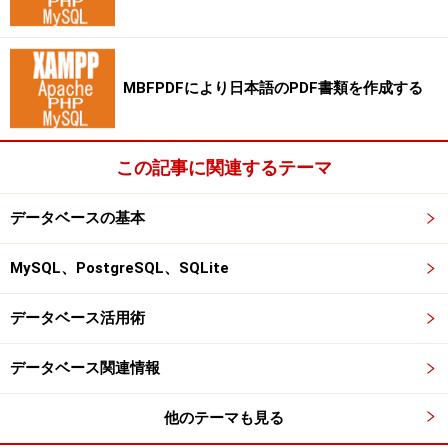
MBFPDFにより日本語のPDF書類を作成する
この記事に関連するテーマ
データベースの基本
MySQL、PostgreSQL、SQLite
データベース活用術
データベース関連情報
他のテーマも見る