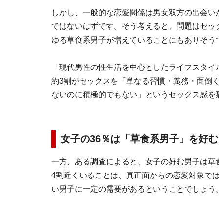
しかし、一般的な恋愛関係は男女双方の出会い
ではないはずです。そう考えると、問題はセッ
ゆる草食系男子が増えていることにもありそう
「現代男性の性生活を中心としたライフスタイル
約3割がセックスを「単なる習慣・義務・面倒
ないのに積極的でもない」というセックス感を
女子の36％は「草食系男子」を好む
一方、ある調査によると、女子の好む男子は草食
4割近くいることは、真正面からの恋愛対象で
い男子に一定の需要があるということでしょう