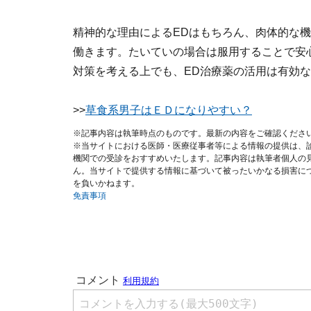
精神的な理由によるEDはもちろん、肉体的な
働きます。たいていの場合は服用することで安
対策を考える上でも、ED治療薬の活用は有効
>>
草食系男子はＥＤになりやすい？
※記事内容は執筆時点のものです。最新の内容をご確認くださ
※当サイトにおける医師・医療従事者等による情報の提供は、
機関での受診をおすすめいたします。記事内容は執筆者個人の
ん。当サイトで提供する情報に基づいて被ったいかなる損害に
を負いかねます。
免責事項