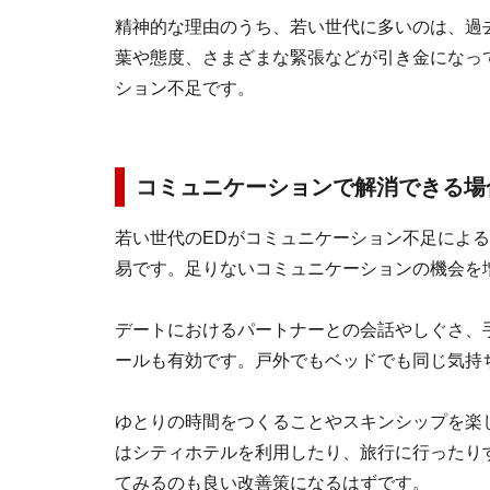
精神的な理由のうち、若い世代に多いのは、過
葉や態度、さまざまな緊張などが引き金になっ
ション不足です。
コミュニケーションで解消できる場
若い世代のEDがコミュニケーション不足によ
易です。足りないコミュニケーションの機会を
デートにおけるパートナーとの会話やしぐさ、
ールも有効です。戸外でもベッドでも同じ気持
ゆとりの時間をつくることやスキンシップを楽
はシティホテルを利用したり、旅行に行ったり
てみるのも良い改善策になるはずです。