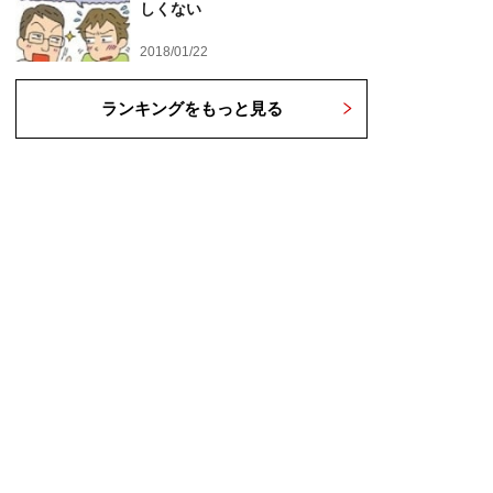
しくない
2018/01/22
ランキングをもっと見る