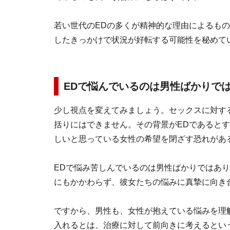
若い世代のEDの多くが精神的な理由によるも
したきっかけで状況が好転する可能性を秘めて
EDで悩んでいるのは男性ばかりで
少し視点を変えてみましょう。セックスに対す
括りにはできません。その背景がEDであると
しいと思っている女性の希望を閉ざす恐れがあ
EDで悩み苦しんでいるのは男性ばかりではあ
にもかかわらず、彼女たちの悩みに真摯に向き
ですから、男性も、女性が抱えている悩みを理
入れるとは、治療に対して前向きに考えるとい