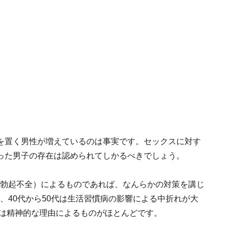
を置く男性が増えているのは事実です。セックスに対す
った男子の存在は認められてしかるべきでしょう。
（勃起不全）によるものであれば、なんらかの対策を講じ
、40代から50代は生活習慣病の影響による中折れが大
代は精神的な理由によるものがほとんどです。