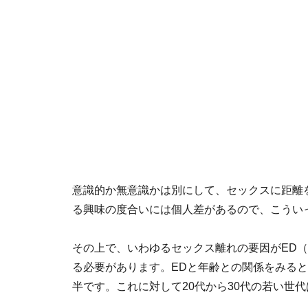
意識的か無意識かは別にして、セックスに距離
る興味の度合いには個人差があるので、こうい
その上で、いわゆるセックス離れの要因がED
る必要があります。EDと年齢との関係をみると
半です。これに対して20代から30代の若い世