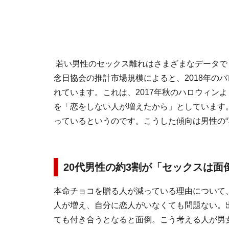
若い男性のセックス離れはさまざまなデータで
念日協会の推計市場規模によると、2018年のバ
れています。これは、2017年秋のハロウィン
を「恋をしない人が増えたから」としています
っているというのです。こうした傾向は男性の“
20代男性の約3割が「セックスは面
本命チョコを贈る人が減っている理由について
人が増え、自分に恋人がいなくても問題ない。
ても付き合うとなると面倒。こう考える人が男