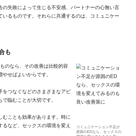
去の失敗によって生じる不安感、パートナーの心無い言
ているものです。それらに共通するのは、コミュニケー
合も
るものなら、その改善は比較的容
増やせばよいからです。
手をつなぐなどのさまざまなアピ
ちで臨むことが大切です。
しむことも効果があります。時に
するなど、セックスの環境を変え
コミュニケーション不足が
原因のEDなら、セックスの