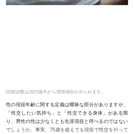
ED初診数は20代後半から増加傾向がみられます。
性の現役年齢に関する定義は曖昧な部分がありますが、
「性交したい気持ち」と「性交できる身体」がある限
り、男性の性は少なくとも生涯現役と呼べるのではない
でしょうか。事実、75歳を超えても現役で性交を行って