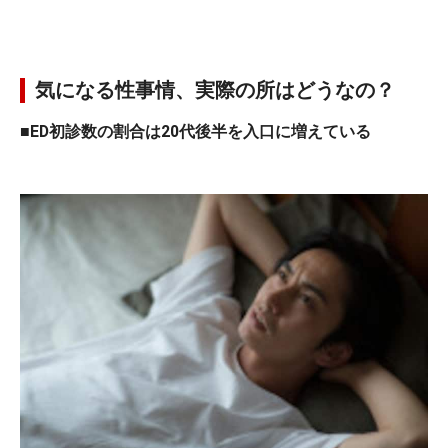
気になる性事情、実際の所はどうなの？
■ED初診数の割合は20代後半を入口に増えている