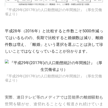
『平成29年(2017年)の人口動態統計の年間推計』（厚生労働
省より）
平成28年（2016年）と比較すると件数こそ5000件減っ
てはいるものの、長期で比較すると婚姻数は減り、離婚
件数は増え、「離婚」という選択を選ぶことは決して珍
しいことではなくなっていることが分かります。
『平成29年(2017年)の人口動態統計の年間推計』（厚生労働
省より）
実際、連日テレビ等のメディアでは芸能界の離婚騒動も
世間を騒がせ、途切れることなく報道され続けていま