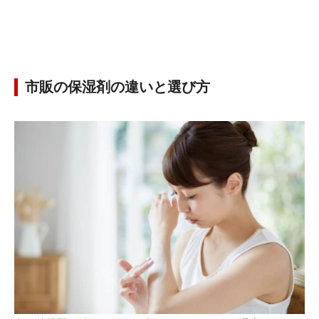
市販の保湿剤の違いと選び方