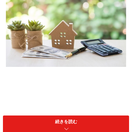
続きを読む