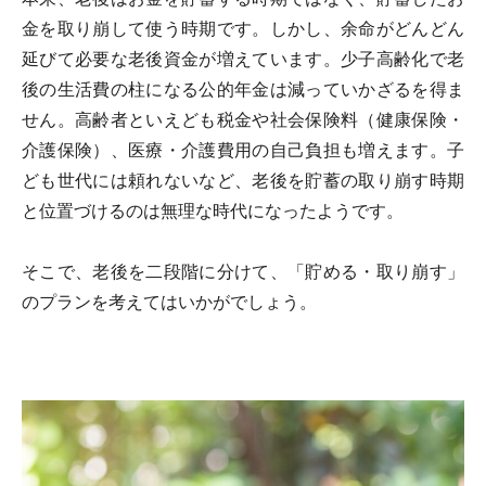
金を取り崩して使う時期です。しかし、余命がどんどん
延びて必要な老後資金が増えています。少子高齢化で老
後の生活費の柱になる公的年金は減っていかざるを得ま
せん。高齢者といえども税金や社会保険料（健康保険・
介護保険）、医療・介護費用の自己負担も増えます。子
ども世代には頼れないなど、老後を貯蓄の取り崩す時期
と位置づけるのは無理な時代になったようです。
そこで、老後を二段階に分けて、「貯める・取り崩す」
のプランを考えてはいかがでしょう。