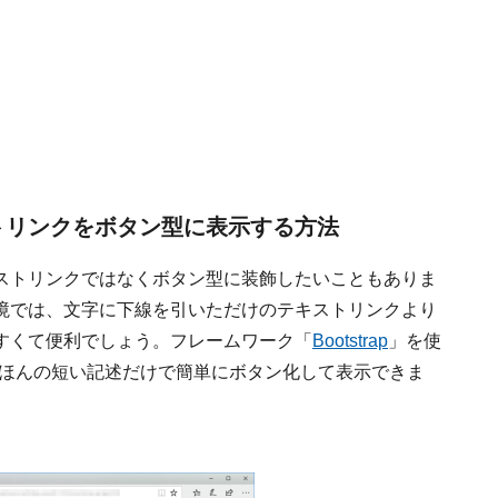
キストリンクをボタン型に表示する方法
ストリンクではなくボタン型に装飾したいこともありま
境では、文字に下線を引いただけのテキストリンクより
すくて便利でしょう。フレームワーク「
Bootstrap
」を使
、ほんの短い記述だけで簡単にボタン化して表示できま