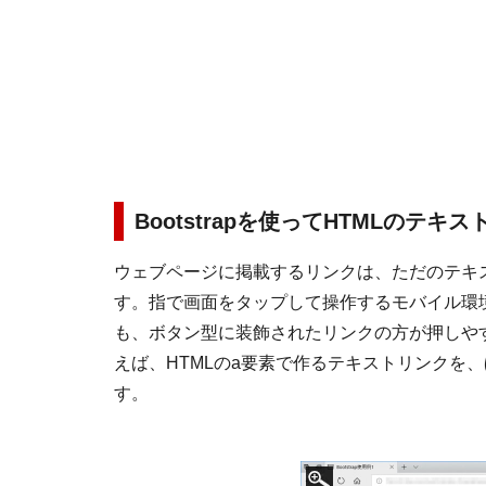
Bootstrapを使ってHTMLのテ
ウェブページに掲載するリンクは、ただのテキ
す。指で画面をタップして操作するモバイル環
も、ボタン型に装飾されたリンクの方が押しや
えば、HTMLのa要素で作るテキストリンクを
す。