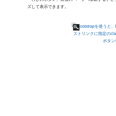
ズして表示できます。