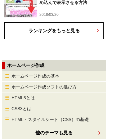
め込んで表示させる方法
2018/03/20
ランキングをもっと見る
ホームページ作成
ホームページ作成の基本
ホームページ作成ソフトの選び方
HTML5とは
CSS3とは
HTML・スタイルシート（CSS）の基礎
他のテーマも見る