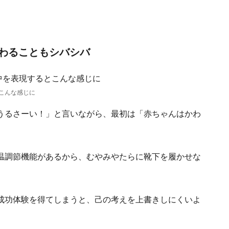
わることもシバシバ
こんな感じに
うるさーい！」と言いながら、最初は「赤ちゃんはかわ
温調節機能があるから、むやみやたらに靴下を履かせな
成功体験を得てしまうと、己の考えを上書きしにくいよ