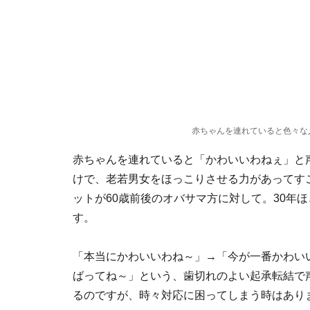
赤ちゃんを連れていると色々な
赤ちゃんを連れていると「かわいいわねぇ」と
けで、老若男女をほっこりさせる力があってす
ットが60歳前後のオバサマ方に対して。30年
す。
「本当にかわいいわね～」→「今が一番かわい
ばってね～」という、歯切れのよい起承転結で
るのですが、時々対応に困ってしまう時はあり