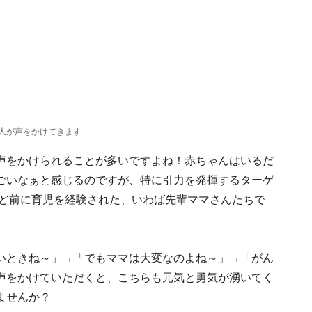
人が声をかけてきます
声をかけられることが多いですよね！赤ちゃんはいるだ
ごいなぁと感じるのですが、特に引力を発揮するターゲ
ほど前に育児を経験された、いわば先輩ママさんたちで
いときね～」→「でもママは大変なのよね～」→「がん
声をかけていただくと、こちらも元気と勇気が湧いてく
ませんか？