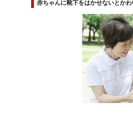
赤ちゃんに靴下をはかせないとかわ