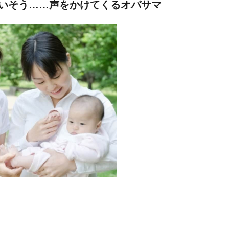
いそう……声をかけてくるオバサマ