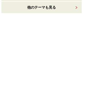
他のテーマも見る