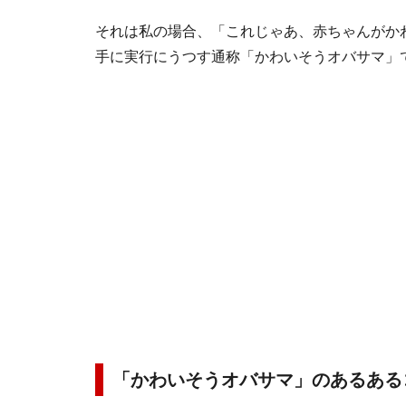
それは私の場合、「これじゃあ、赤ちゃんがか
手に実行にうつす通称「かわいそうオバサマ」
「かわいそうオバサマ」のあるある