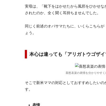
実母は、「靴下をはかせたから風邪をひかせな
されたのか、全く聞く耳持ちませんでした。
同じく前述のオバサマたちに、いくらこちらが
ょう。
本心は違っても「アリガトウゴザイ
喜怒哀楽の表情を分かりやすく
そこで新米ママの対応としておすすめしたいの
す。
表情