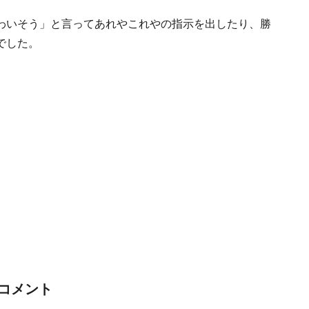
わいそう」と言ってあれやこれやの指示を出したり、勝
でした。
コメント