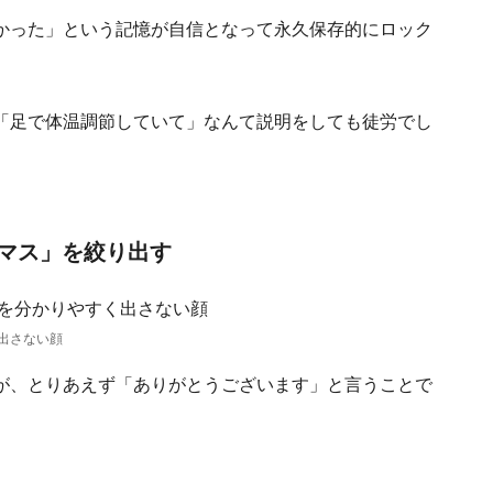
かった」という記憶が自信となって永久保存的にロック
「足で体温調節していて」なんて説明をしても徒労でし
マス」を絞り出す
出さない顔
が、とりあえず「ありがとうございます」と言うことで