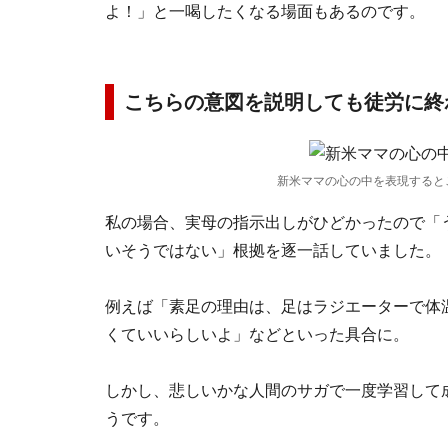
よ！」と一喝したくなる場面もあるのです。
こちらの意図を説明しても徒労に終
新米ママの心の中を表現すると
私の場合、実母の指示出しがひどかったので「
いそうではない」根拠を逐一話していました。
例えば「素足の理由は、足はラジエーターで体
くていいらしいよ」などといった具合に。
しかし、悲しいかな人間のサガで一度学習して
うです。