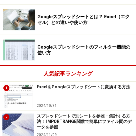
Googleスプレッドシートとは？ Excel（エク
セル）との違いや使い方
Googleスプレッドシートのフィルター機能の
使い方
人気記事ランキング
ExcelをGoogleスプレッドシートに変換する方法
1
2024/10/31
スプレッドシートで別シートを参照・集計する方
2
法！ IMPORTRANGE関数で簡単にファイル間のデ
ータを参照
2024/11/09