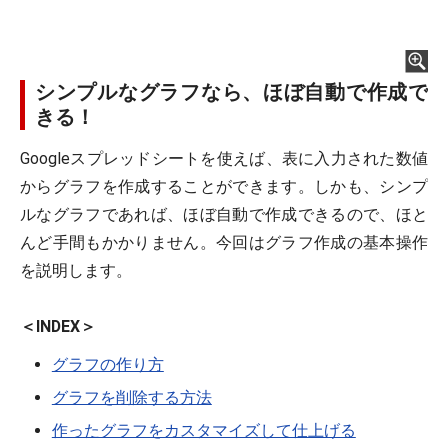
シンプルなグラフなら、ほぼ自動で作成で
きる！
Googleスプレッドシートを使えば、表に入力された数値
からグラフを作成することができます。しかも、シンプ
ルなグラフであれば、ほぼ自動で作成できるので、ほと
んど手間もかかりません。今回はグラフ作成の基本操作
を説明します。
＜INDEX＞
グラフの作り方
グラフを削除する方法
作ったグラフをカスタマイズして仕上げる