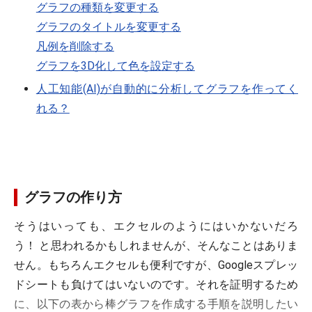
グラフの種類を変更する
グラフのタイトルを変更する
凡例を削除する
グラフを3D化して色を設定する
人工知能(AI)が自動的に分析してグラフを作ってく
れる？
グラフの作り方
そうはいっても、エクセルのようにはいかないだろ
う！ と思われるかもしれませんが、そんなことはありま
せん。もちろんエクセルも便利ですが、Googleスプレッ
ドシートも負けてはいないのです。それを証明するため
に、以下の表から棒グラフを作成する手順を説明したい