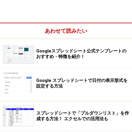
あわせて読みたい
Googleスプレッドシート公式テンプレートの
おすすめ・特徴を紹介！
Google スプレッドシートで日付の表示形式を
設定する方法
スプレッドシートで「プルダウンリスト」を作
成する方法！ エクセルでの活用法も