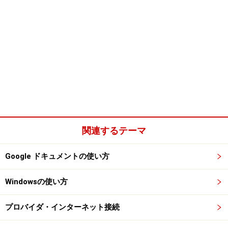
関連するテーマ
Google ドキュメントの使い方
Windowsの使い方
プロバイダ・インターネット接続