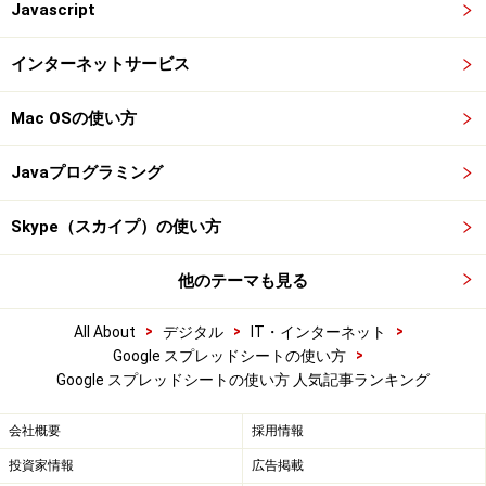
Javascript
インターネットサービス
Mac OSの使い方
Javaプログラミング
Skype（スカイプ）の使い方
他のテーマも見る
>
>
>
All About
デジタル
IT・インターネット
>
Google スプレッドシートの使い方
Google スプレッドシートの使い方 人気記事ランキング
会社概要
採用情報
投資家情報
広告掲載