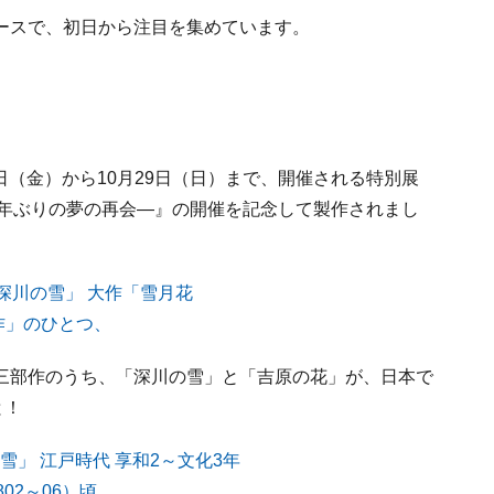
ースで、初日から注目を集めています。
8日（金）から10月29日（日）まで、開催される特別展
38年ぶりの夢の再会―』の開催を記念して製作されまし
三部作のうち、「深川の雪」と「吉原の花」が、日本で
と！