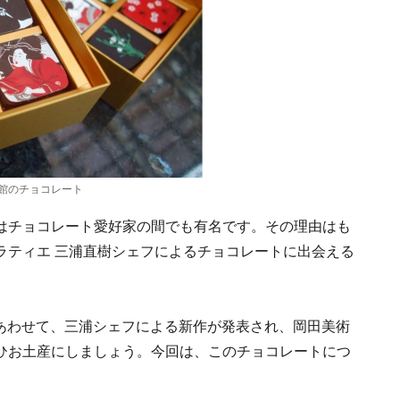
館のチョコレート
はチョコレート愛好家の間でも有名です。その理由はも
ラティエ 三浦直樹シェフによるチョコレートに出会える
展にあわせて、三浦シェフによる新作が発表され、岡田美術
ひお土産にしましょう。今回は、このチョコレートにつ