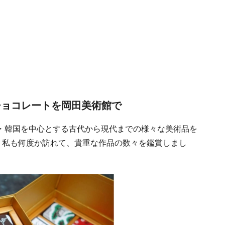
チョコレートを岡田美術館で
・韓国を中心とする古代から現代までの様々な美術品を
。私も何度か訪れて、貴重な作品の数々を鑑賞しまし