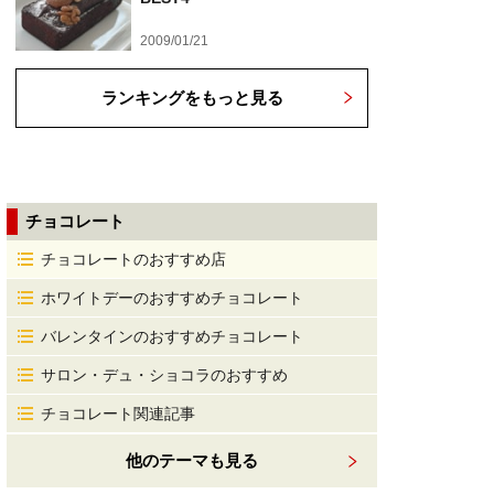
2009/01/21
ランキングをもっと見る
チョコレート
チョコレートのおすすめ店
ホワイトデーのおすすめチョコレート
バレンタインのおすすめチョコレート
サロン・デュ・ショコラのおすすめ
チョコレート関連記事
他のテーマも見る