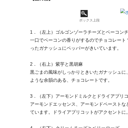
ボックス上段
1．（左上）ゴルゴンゾーラチーズとベーコン
一口でベーコンの香りがするのでチョコレート
ったガナッシュにペッパーがきいています。
2．（右上）紫芋と黒胡麻
黒ごまの風味がしっかりときいたガナッシュに
ような余韻のある、チョコレートです。
3．（左下）アーモンドミルクとドライアプリ
アーモンドエッセンス、アーモンドペーストな
ています。ドライアプリコットがアクセントに