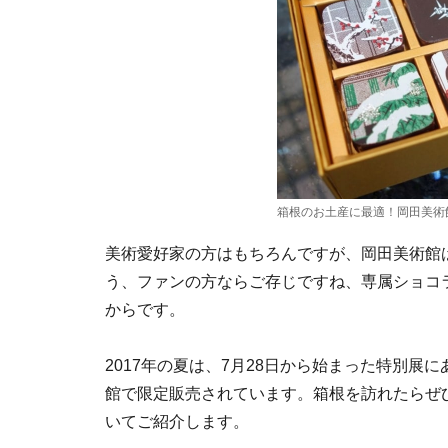
箱根のお土産に最適！岡田美術
美術愛好家の方はもちろんですが、岡田美術館
う、ファンの方ならご存じですね、専属ショコ
からです。
2017年の夏は、7月28日から始まった特別
館で限定販売されています。箱根を訪れたらぜ
いてご紹介します。