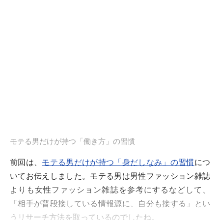
モテる男だけが持つ「働き方」の習慣
前回は、
モテる男だけが持つ「身だしなみ」の習慣
につ
いてお伝えしました。モテる男は男性ファッション雑誌
よりも女性ファッション雑誌を参考にするなどして、
「相手が普段接している情報源に、自分も接する」とい
うリサーチ方法を取っているのでしたね。