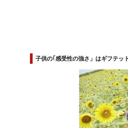
子供の｢感受性の強さ」はギフテッ