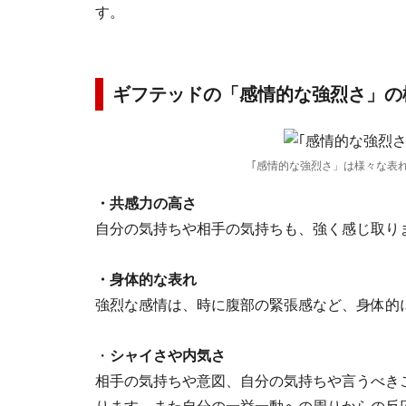
す。
ギフテッドの「感情的な強烈さ」の
｢感情的な強烈さ」は様々な表
・共感力の高さ
自分の気持ちや相手の気持ちも、強く感じ取り
・身体的な表れ
強烈な感情は、時に腹部の緊張感など、身体的
・
シャイさや内気さ
相手の気持ちや意図、自分の気持ちや言うべき