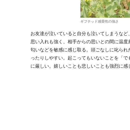
ギフテッド感受性の強さ
お友達が泣いていると自分も泣いてしまうなど
思い入れも強く、相手からの思いとの間に温度
匂いなどを敏感に感じ取る。頭ごなしに叱られ
ったりしやすい。起こってもいないことを「で
に厳しい。嬉しいことも悲しいことも強烈に感じる..