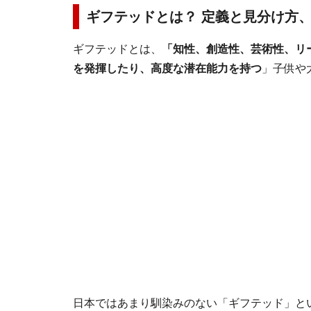
ギフテッドとは？ 定義と見分け方
ギフテッドとは、
「知性、創造性、芸術性、リ
を発揮したり、高度な潜在能力を持つ
」子供や
日本ではあまり馴染みのない「ギフテッド」と