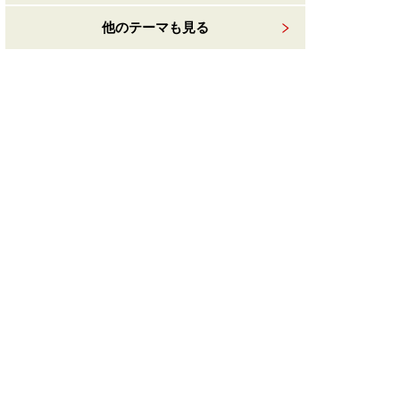
他のテーマも見る