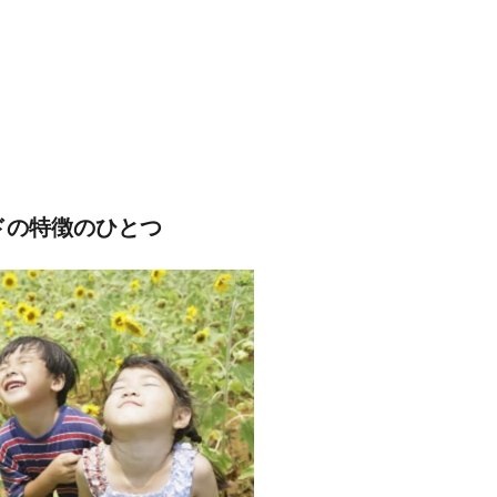
ドの特徴のひとつ