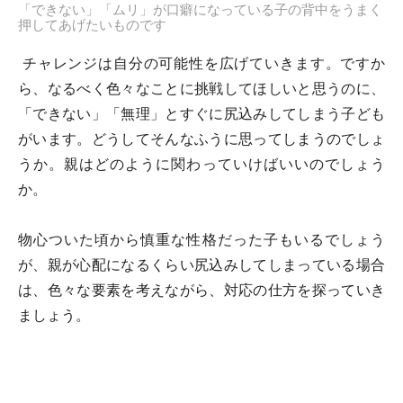
「できない」「ムリ」が口癖になっている子の背中をうまく
押してあげたいものです
チャレンジは自分の可能性を広げていきます。ですか
ら、なるべく色々なことに挑戦してほしいと思うのに、
「できない」「無理」とすぐに尻込みしてしまう子ども
がいます。どうしてそんなふうに思ってしまうのでしょ
うか。親はどのように関わっていけばいいのでしょう
か。
物心ついた頃から慎重な性格だった子もいるでしょう
が、親が心配になるくらい尻込みしてしまっている場合
は、色々な要素を考えながら、対応の仕方を探っていき
ましょう。