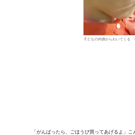
子どもの内側からわいてくる「
「がんばったら、ごほうび買ってあげるよ」こ