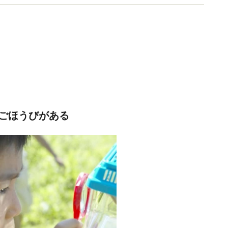
ごほうびがある