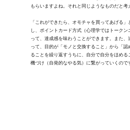
もらいますよね。それと同じようなものだと考
「これができたら、オモチャを買ってあげる」
し、ポイントカード方式（心理学ではトークン
って、達成感を味わうことができます。また、
って、目的が「モノと交換すること」から「認
ることを繰り返すうちに、自分で自分をほめる
機づけ（自発的なやる気）に繋がっていくので