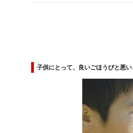
子供にとって、良いごほうびと悪い