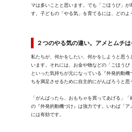
マは多いことと思います。でも「ごほうび」が
す。子どもの「やる気」を育てるには、どのよ
２つのやる気の違い。アメとムチは
私たちが、何かをしたい、何かをしようと思う
います。それには、お金や物などの「ごほうび
といった気持ちが元になっている『外発的動機
ちを満足させるために自主的にがんばろうと思
「がんばったら、おもちゃを買ってあげる」「
の『外発的動機づけ』は強力です。いわば「ア
には有効です。