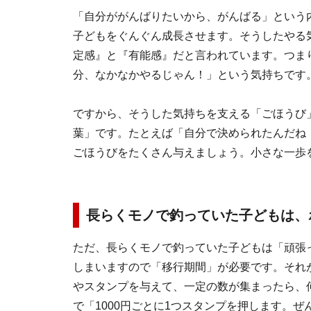
「自分ががんばりたいから、がんばる」という
子どもをぐんぐん成長させます。そうしたやる
定感』と『有能感』だと言われています。つま
分、なかなかやるじゃん！」という気持ちです
ですから、そうした気持ちを支える「ごほうび
葉」です。たとえば「自分で決められたんだね
ごほうびをたくさん与えましょう。小さな一歩
長らくモノで釣っていた子どもは、
ただ、長らくモノで釣っていた子どもは「頑張
しまいますので「移行期間」が必要です。それ
やスタンプを与えて、一定の数が集まったら、
で「1000円ごとに1つスタンプを押します。ぜ