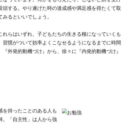
没頭する。やり遂げた時の達成感や満足感を得たくて取
てみるといいでしょう。
これらはいずれ、子どもたちの生きる糧になっていくも
、習慣がついて効率よくこなせるようになるまでに時間
、『外発的動機づけ』から、徐々に『内発的動機づけ』
感を持ったことのある人も
解。「自主性」は人から強