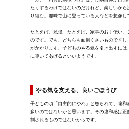
たりするわけではないのだけれど、楽しいから
り組む。趣味で山に登っている人などを想像し
たとえば、勉強。たとえば、家事のお手伝い。
のです。でも、どちらも面倒くさいものですし
がかかります。子どものやる気を引き出すには
に導いてあげるといいようです。
やる気を支える、良いごほうび
子どもの頃「自主的にやれ」と怒られて、違和
多いのではないかと思います。その違和感は正
制されるものではないからです。