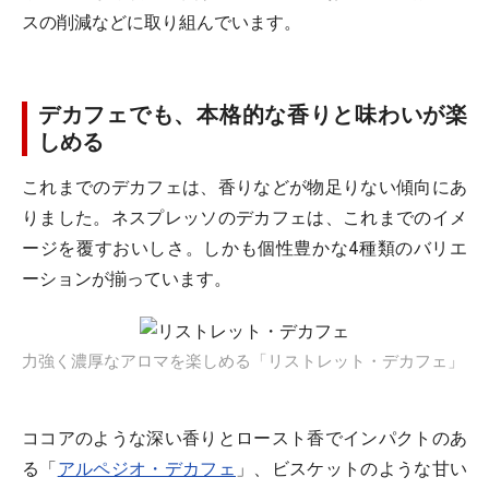
スの削減などに取り組んでいます。
デカフェでも、本格的な香りと味わいが楽
しめる
これまでのデカフェは、香りなどが物足りない傾向にあ
りました。ネスプレッソのデカフェは、これまでのイメ
ージを覆すおいしさ。しかも個性豊かな4種類のバリエ
ーションが揃っています。
力強く濃厚なアロマを楽しめる「リストレット・デカフェ」
ココアのような深い香りとロースト香でインパクトのあ
る「
アルペジオ・デカフェ
」、ビスケットのような甘い