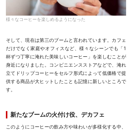
様々なコーヒーを楽しめるようになった
そして、現在は第三のブームと言われています。カフェ
だけでなく家庭やオフィスなど、様々なシーンでも「1
杯ずつ丁寧に淹れた美味しいコーヒー」を楽しむことが
身近になりました。コンビニエンスストアなどで、淹れ
立てドリップコーヒーをセルフ形式によって低価格で提
供する商品が大ヒットしたことも記憶に新しいところで
す。
新たなブームの火付け役、デカフェ
このようにコーヒーの飲み方や味わいが多様化する中、