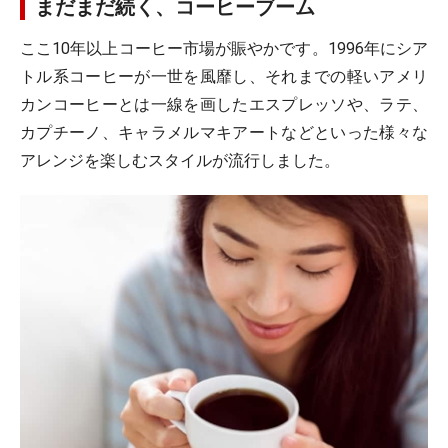
まだまだ続く、コーヒーブーム
ここ10年以上コーヒー市場が賑やかです。1996年にシア
トル系コーヒーが一世を風靡し、それまでの軽いアメリ
カンコーヒーとは一線を画したエスプレッソや、ラテ、
カプチーノ、キャラメルマキアートなどといった様々な
アレンジを楽しむスタイルが流行しました。