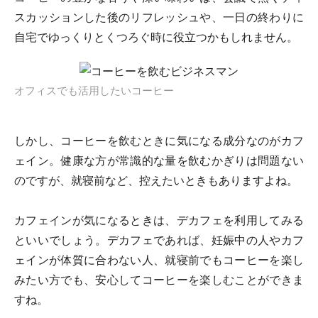
スカッションした後のリフレッシュや、一日の終わりに
自宅でゆっくりとくつろぐ時に役立つかもしれません。
オフィスでも活用したいコーヒー
しかし、コーヒーを飲むときに気になる成分なのがカフ
ェイン。健康な方が常識的な量を飲むかぎりは問題ない
のですが、就寝前など、控えたいときもありますよね。
カフェインが気になるときは、デカフェを利用してみる
といいでしょう。デカフェであれば、妊娠中の人やカフ
ェインが体質に合わない人、就寝前でもコーヒーを楽し
みたい方でも、安心してコーヒーを楽しむことができま
すね。