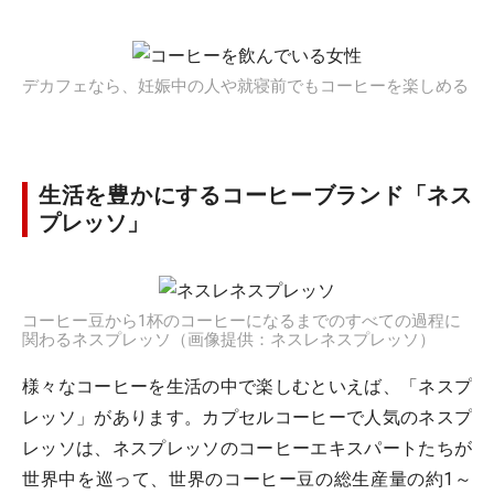
デカフェなら、妊娠中の人や就寝前でもコーヒーを楽しめる
生活を豊かにするコーヒーブランド「ネス
プレッソ」
コーヒー豆から1杯のコーヒーになるまでのすべての過程に
関わるネスプレッソ（画像提供：ネスレネスプレッソ）
様々なコーヒーを生活の中で楽しむといえば、「ネスプ
レッソ」があります。カプセルコーヒーで人気のネスプ
レッソは、ネスプレッソのコーヒーエキスパートたちが
世界中を巡って、世界のコーヒー豆の総生産量の約1～