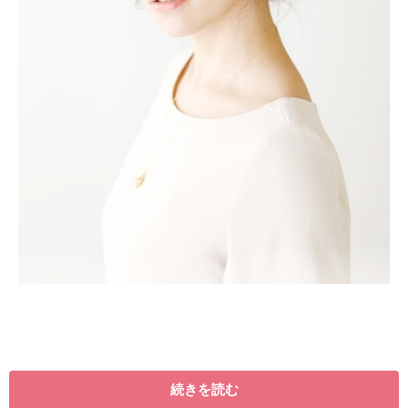
続きを読む