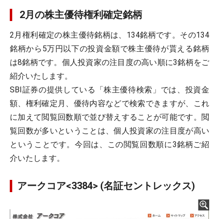
2月の株主優待権利確定銘柄
2月権利確定の株主優待銘柄は、134銘柄です。その134
銘柄から5万円以下の投資金額で株主優待が貰える銘柄
は8銘柄です。個人投資家の注目度の高い順に3銘柄をご
紹介いたします。
SBI証券の提供している「株主優待検索」では、投資金
額、権利確定月、優待内容などで検索できますが、これ
に加えて閲覧回数順で並び替えすることが可能です。閲
覧回数が多いということは、個人投資家の注目度が高い
ということです。今回は、この閲覧回数順に3銘柄ご紹
介いたします。
アークコア<3384> (名証セントレックス)