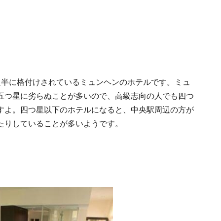
星半に格付けされているミュンヘンのホテルです。ミュ
五つ星に劣らぬことが多いので、高級志向の人でも四つ
すよ。四つ星以下のホテルになると、中央駅周辺の方が
たりしていることが多いようです。