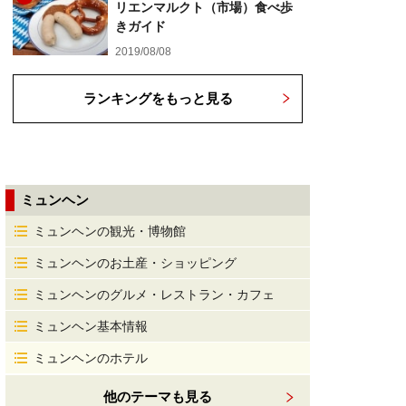
リエンマルクト（市場）食べ歩
きガイド
2019/08/08
ランキングをもっと見る
ミュンヘン
ミュンヘンの観光・博物館
ミュンヘンのお土産・ショッピング
ミュンヘンのグルメ・レストラン・カフェ
ミュンヘン基本情報
ミュンヘンのホテル
他のテーマも見る