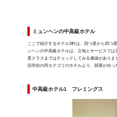
ミュンヘンの中高級ホテル
ここで紹介するホテル3軒は、四つ星から四つ
ンヘンの中高級ホテルは、立地とサービスでは
星クラスまではチェックしてみる価値がありま
旧市街の同カテゴリのホテルより、部屋がゆっ
中高級ホテル1 フレミングス