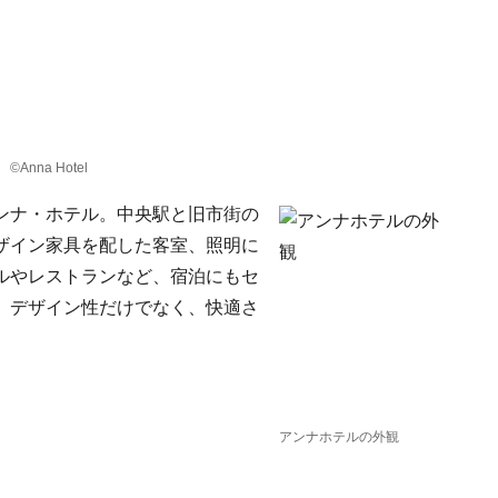
nna Hotel
ンナ・ホテル。中央駅と旧市街の
ザイン家具を配した客室、照明に
ルやレストランなど、宿泊にもセ
。デザイン性だけでなく、快適さ
アンナホテルの外観