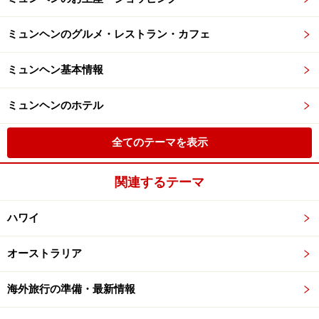
ミュンヘンのグルメ・レストラン・カフェ
ミュンヘン基本情報
ミュンヘンのホテル
全てのテーマを表示
関連するテーマ
ハワイ
オーストラリア
海外旅行の準備・最新情報