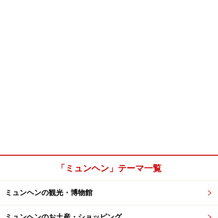
「ミュンヘン」テーマ一覧
ミュンヘンの観光・博物館
ミュンヘンのお土産・ショッピング