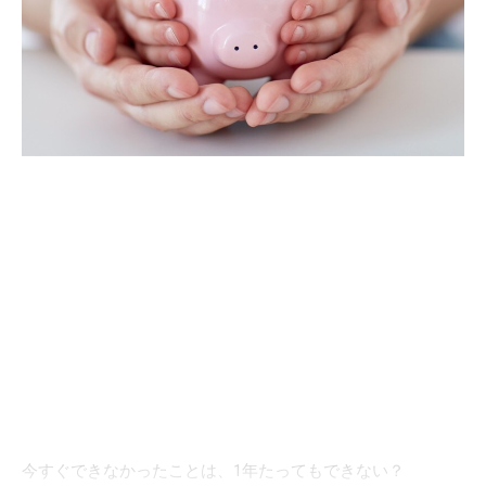
今すぐできなかったことは、1年たってもできない？