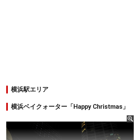
横浜駅エリア
横浜ベイクォーター「Happy Christmas」