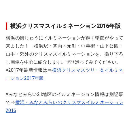
横浜クリスマスイルミネーション2016年版
横浜の街じゅうにイルミネーションが輝く季節がやって
来ました！ 横浜駅・関内・元町・中華街・山下公園・
山手・郊外のクリスマスイルミネーションを、撮り下ろ
し画像を中心に紹介します。ぜひ巡ってみてください。
※2017年最新情報は⇒
横浜クリスマスツリー＆イルミネ
ーション2017年版
※みなとみらい21地区のイルミネーション情報は別記事
で⇒
横浜・みなとみらいのクリスマスイルミネーション
2016