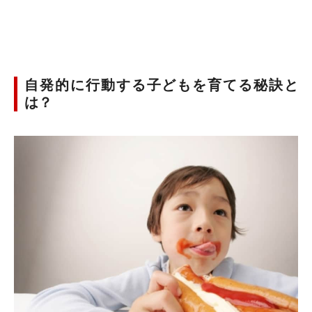
自発的に行動する子どもを育てる秘訣と
は？