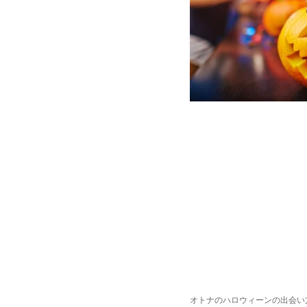
オトナのハロウィーンの出会い