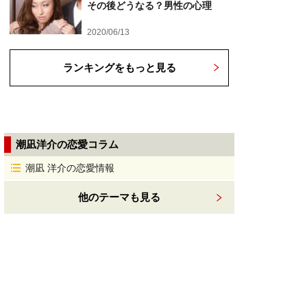
その後どうなる？男性の心理
2020/06/13
ランキングをもっと見る
潮凪洋介の恋愛コラム
潮凪 洋介の恋愛情報
他のテーマも見る