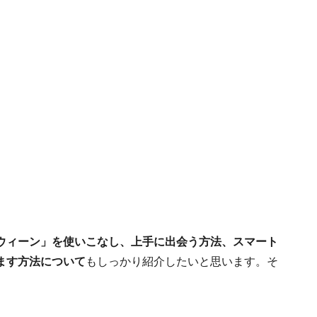
ウィーン」を使いこなし、上手に出会う方法、スマート
ます方法について
もしっかり紹介したいと思います。そ