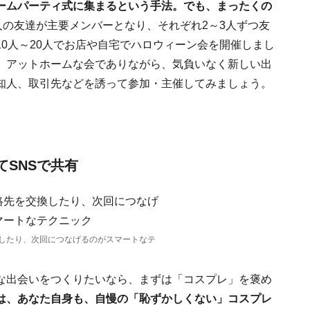
ームパーティ式に集まるという手法。でも、まったくの
0人の友達が主要メンバーとなり、それぞれ2～3人ずつ友
0人～20人でお店や自宅でハロウィーン会を開催しまし
、アットホームな会でありながら、気負いなく新しい出
知人、取引先などを誘って参加・主催してみましょう。
てSNSで共有
したり、次回につなげるのがスマートなテ
な出会いをつくりたいなら、まずは「コスプレ」を褒め
は、あなた自身も、自慢の「恥ずかしくない」コスプレ