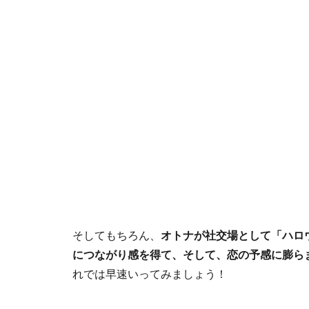
そしてもちろん、
オトナが社交場として「ハロ
につながり感を得て、そして、恋の予感に膨ら
れでは早速いってみましょう！