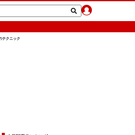
のテクニック