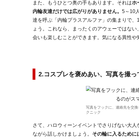
また、もうひとつ奥の手もあります。それは
ホ
内輪友達だけでは広がりがありません。
5～1
達を呼ぶ「内輪プラスアルファ」の集まりで、1
ょう。これなら、まったくのアウェーではない
会いも楽しむことができます。気になる異性や
2.コスプレを褒めあい、写真を撮っ
写真をフックに、連絡先を交換
クニック
さて、ハロウィーンイベントでさりげない大人
ながら話しかけましょう。
その輪に入るために