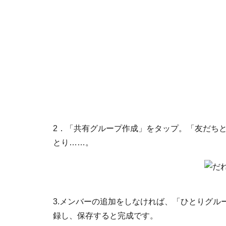
2．「共有グループ作成」をタップ。「友だち
とり……。
3.メンバーの追加をしなければ、「ひとりグ
録し、保存すると完成です。