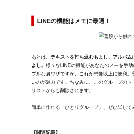
LINEの機能はメモに最適！
あとは、
テキストを打ち込むもよし、アルバム
よし。
様々なLINEの機能があなたのメモを手
プルな裏ワザですが、これが想像以上に便利。
いのが魅力です。ちなみに、このグループのト
リストからも削除されます。
簡単に作れる「ひとりグループ」、ぜひ試して
【関連記事】