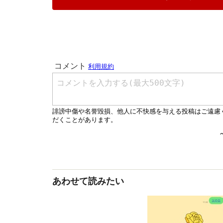
あわせて読みたい