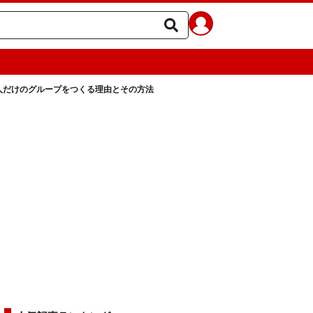
一人だけのグループをつくる理由とその方法