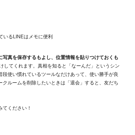
に写真を保存するもよし、位置情報を貼りつけておくも
助けしてくれます。真相を知ると「なーんだ」というシン
普段使い慣れているツールなだけあって、使い勝手が良
ークルームを削除したいときは「退会」すると、友だち
みてください！