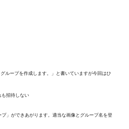
とグループを作成します。」と書いていますが今回はひ
ループ」ができあがります。適当な画像とグループ名を登