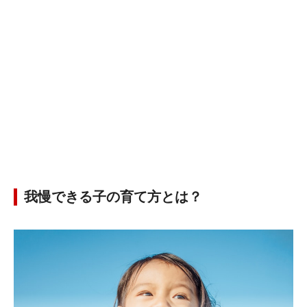
我慢できる子の育て方とは？