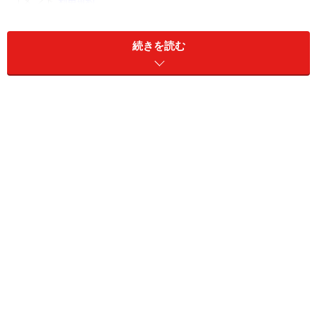
続きを読む