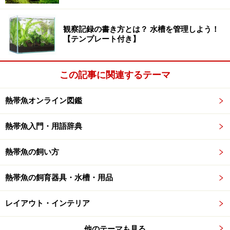
観察記録の書き方とは？ 水槽を管理しよう！
【テンプレート付き】
この記事に関連するテーマ
熱帯魚オンライン図鑑
熱帯魚入門・用語辞典
熱帯魚の飼い方
熱帯魚の飼育器具・水槽・用品
レイアウト・インテリア
他のテーマも見る