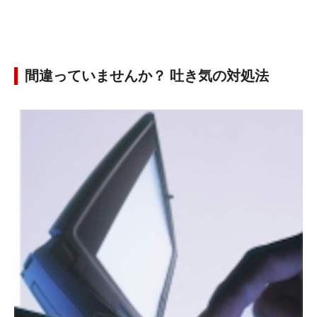
間違っていませんか？ 吐き気の対処法