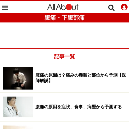
腹痛・下腹部痛
記事一覧
腹痛の原因は？痛みの種類と部位から予測【医
師解説】
腹痛の原因を症状、食事、病歴から予測する