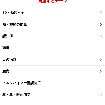
関連するテーマ
ED・勃起不全
脳・神経の病気
認知症
頭痛
目の病気
腰痛
アルツハイマー型認知症
耳・鼻・喉の病気