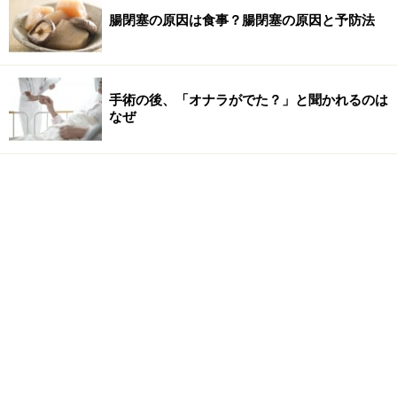
腸閉塞の原因は食事？腸閉塞の原因と予防法
手術の後、「オナラがでた？」と聞かれるのは
なぜ