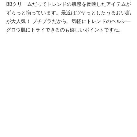
BBクリームだってトレンドの肌感を反映したアイテムが
ずらっと揃っています。最近はツヤっとしたうるおい肌
が大人気！ プチプラだから、気軽にトレンドのヘルシー
グロウ肌にトライできるのも嬉しいポイントですね。