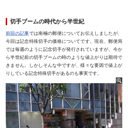
切手ブームの時代から半世紀
前回の記事
では南極の郵便についてお伝えしましたが、
今回は記念特殊切手の価格についてです。現在、郵便局
では毎週のように記念切手が発行されていますが、今か
ら半世紀前の切手ブームの時のような値上がりは期待で
きません。しかしそんな中ですが、様々な要因で値上が
りしている記念特殊切手があるのも事実です。