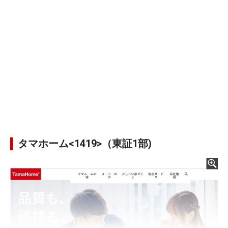
タマホーム<1419>（東証1部)