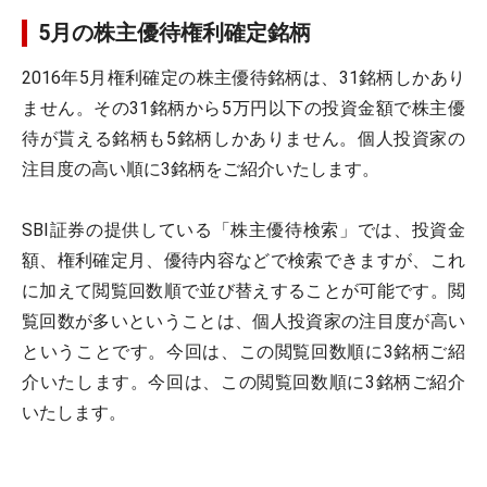
5月の株主優待権利確定銘柄
2016年5月権利確定の株主優待銘柄は、31銘柄しかあり
ません。その31銘柄から5万円以下の投資金額で株主優
待が貰える銘柄も5銘柄しかありません。個人投資家の
注目度の高い順に3銘柄をご紹介いたします。
SBI証券の提供している「株主優待検索」では、投資金
額、権利確定月、優待内容などで検索できますが、これ
に加えて閲覧回数順で並び替えすることが可能です。閲
覧回数が多いということは、個人投資家の注目度が高い
ということです。今回は、この閲覧回数順に3銘柄ご紹
介いたします。今回は、この閲覧回数順に3銘柄ご紹介
いたします。