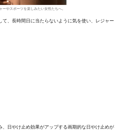
ャーやスポーツを楽しみたい女性たちへ。
して、長時間日に当たらないように気を使い、レジャー
み、日やけ止め効果がアップする画期的な日やけ止めが