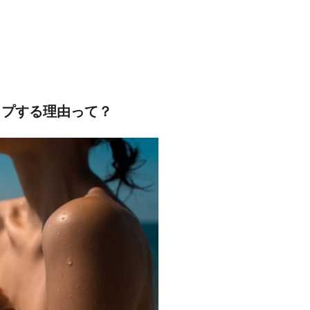
プする理由って？