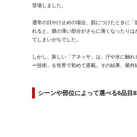
登場しました。
通常の日やけ止めの場合、肌につけたときに「
れると、膜の薄い部分がさらに薄くなったりは
てしまいがちでした。
しかし、新しい「アネッサ」は、汗や水に触れ
ー技術」を世界で初めて搭載。その結果、紫外
シーンや部位によって選べる6品目