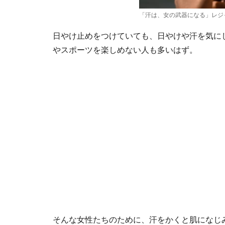
「汗は、女の武器になる」レジ
日やけ止めをつけていても、日やけや汗を気に
やスポーツを楽しめない人も多いはず。
そんな女性たちのために、汗をかくと肌になじ