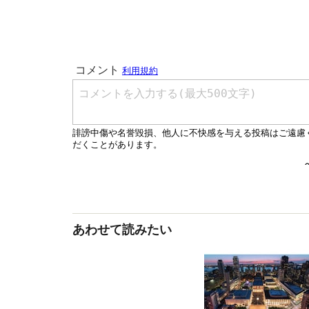
あわせて読みたい