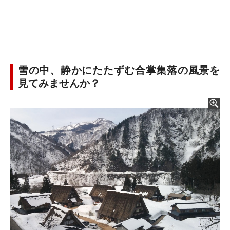
雪の中、静かにたたずむ合掌集落の風景を
見てみませんか？